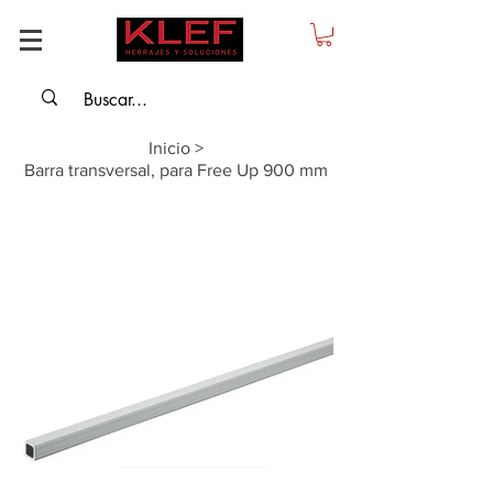
Inicio
>
Barra transversal, para Free Up 900 mm