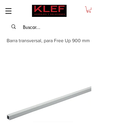
Barra transversal, para Free Up 900 mm