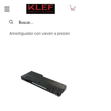
Amortiguador con vaivén a presión