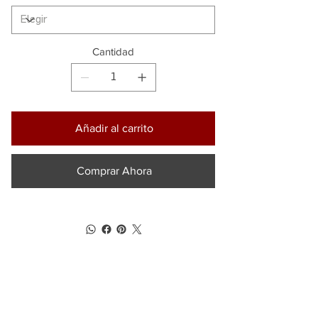
Cantidad
Añadir al carrito
Comprar Ahora